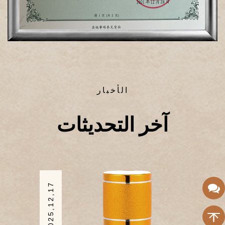
الأخبار
آخر التحديثات
2025,12,17