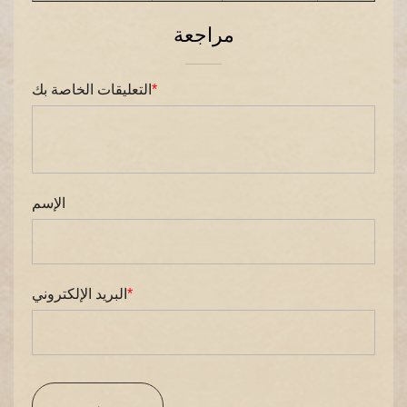
مراجعة
*
التعليقات الخاصة بك
الإسم
*
البريد الإلكتروني