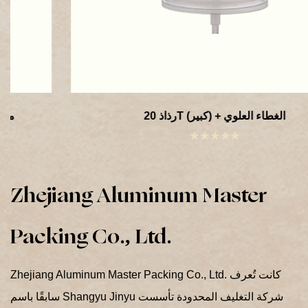
رذاذ 20T (كبير) + الغطاء العلوي
Zhejiang Aluminum Master
Packing Co., Ltd.
Zhejiang Aluminum Master Packing Co., Ltd. كانت تُعرف
سابقًا باسم Shangyu Jinyu شركة التغليف المحدودة تأسست