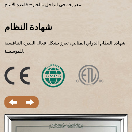
معروفة في الداخل والخارج قاعدة الانتاج.
شهادة النظام
شهادة النظام الدولي المثالي، تعزز بشكل فعال القدرة التنافسية
للمؤسسة.