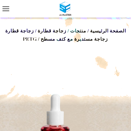
الصفحة الرئيسية
/
منتجات
/
زجاجة قطارة
/
زجاجة قطارة
زجاجة مستديرة مع كتف مسطح
/
PETG