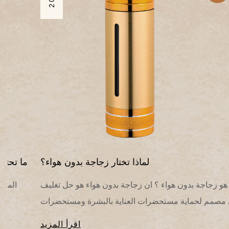
لماذا تختار زجاجة بدون هواء؟
ما هو زجاجة بدون هواء ؟ ان زجاجة بدون هواء هو حل تغليف
ثوري مصمم لحماية مستحضرات العناية بالبشرة ومستحضرات
التجميل الحساسة من التعرض ...
اقرأ المزيد