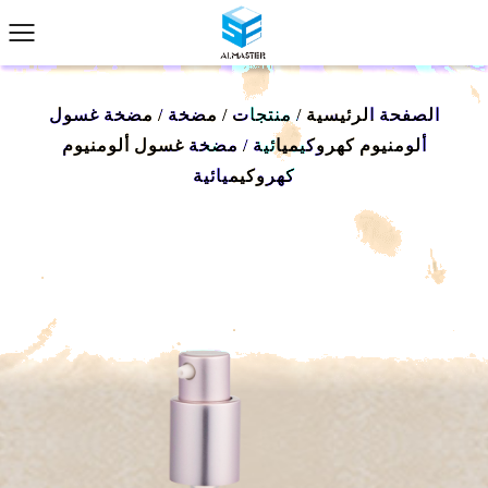
الصفحة الرئيسية
/
منتجات
/
مضخة
/
مضخة غسول
ألومنيوم كهروكيميائية
/
مضخة غسول ألومنيوم
كهروكيميائية