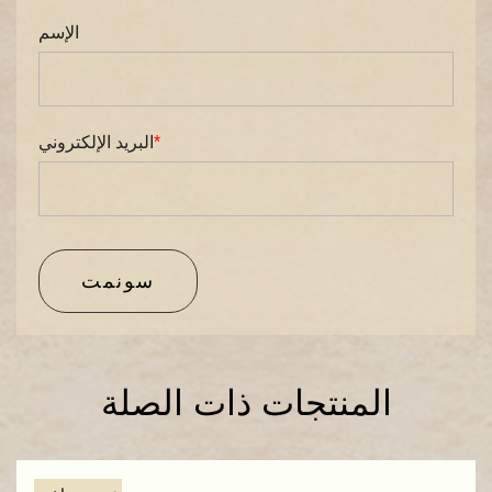
الإسم
*
البريد الإلكتروني
سونمت
المنتجات ذات الصلة