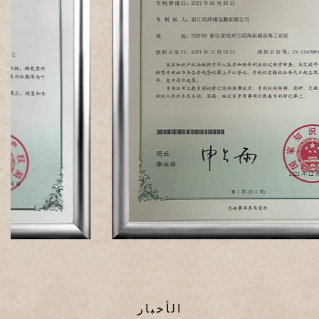
الأخبار