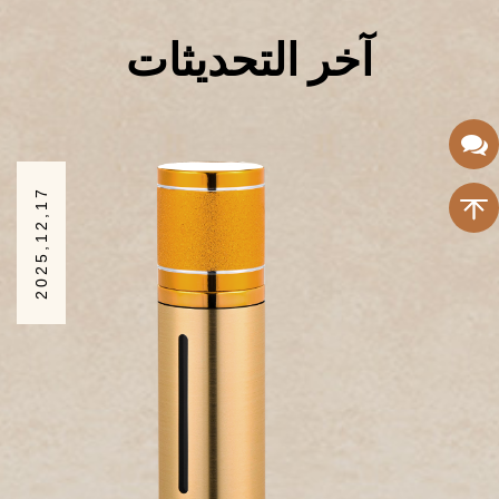
آخر التحديثات
2025,12,10