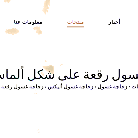
أخبار
منتجات
معلومات عنا
سول رقعة على شكل ألماس
ات
/
زجاجة غسول
/
زجاجة غسول أليكس
/
زجاجة غسول رقعة 