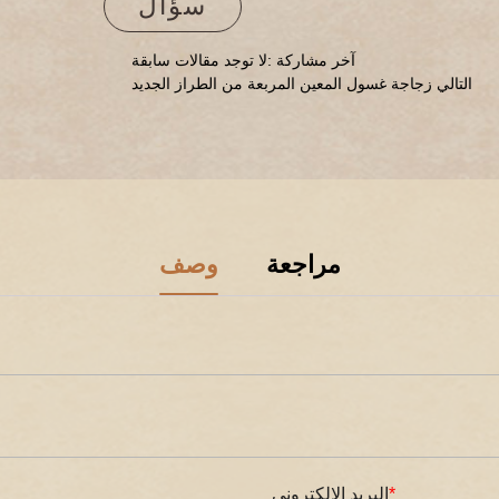
سؤال
آخر مشاركة :لا توجد مقالات سابقة
التالي زجاجة غسول المعين المربعة من الطراز الجديد
مراجعة
وصف
*
البريد الإلكتروني