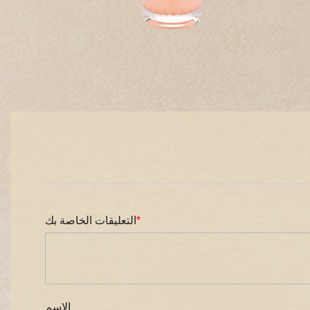
*
التعليقات الخاصة بك
الإسم