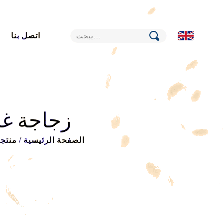
اتصل بنا
زجاجة غ
الصفحة الرئيسية
/
منتج