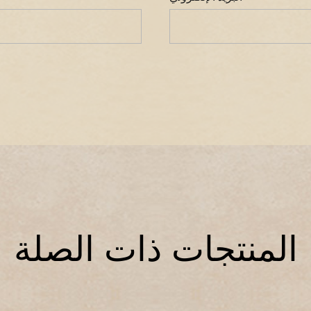
المنتجات ذات الصلة