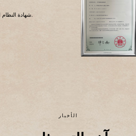
شهادة النظام الدولي المثالي، تعزز بشكل فعال القدرة التنافسية للمؤسسة.
الأخبار