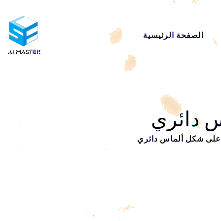
الصفحة الرئيسية
 دائري
على شكل ألماس دائري