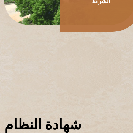
الشركة
شهادة النظام