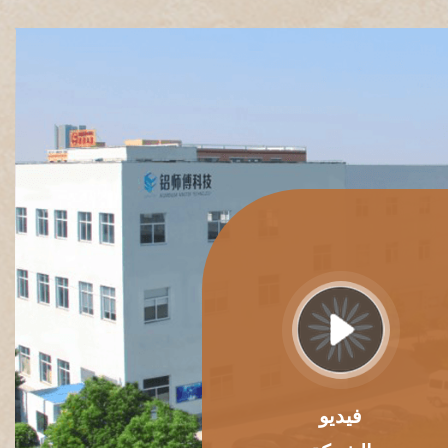
فيديو