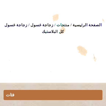
الصفحة الرئيسية
/
منتجات
/
زجاجة غسول
/
زجاجة غسول
كل البلاستيك
فئات