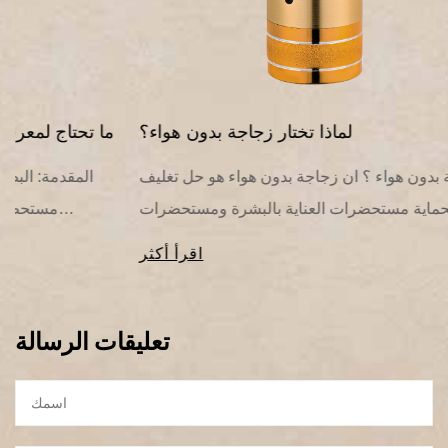
لماذا تختار زجاجة بدون هواء؟
ما هو زجاجة بدون هواء ؟ ان زجاجة بدون هواء هو حل تغليف
ثوري مصمم لحماية مستحضرات العناية بالبشرة ومستحضرات
التجميل الحساسة من التعرض ...
اقرأ أكثر
تعليقات الرسالة