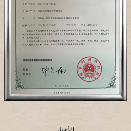
الأخبار