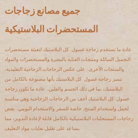
جميع مصانع زجاجات
المستحضرات البلاستيكية
عادة ما تستخدم زجاجة غسول كل البلاستيك لتعبئة مستحضرات
التجميل السائلة ومنتجات العناية بالبشرة والمستحضرات والمواد
والمنتجات الأخرى. على عكس الزجاجات الزجاجية التقليدية،
تتميز زجاجة غسول كل البلاستيك بأنها مصنوعة بالكامل من
البلاستيك، بما في ذلك الجسم والفلين. عادة ما تكون زجاجة
غسول كل البلاستيك أخف من الزجاجات الزجاجية وهي مناسبة
لحمل واستخدام المنتج، خاصة للسفر والاستخدام اليومي. بعض
زجاجات المستحلبات البلاستيكية بالكامل قابلة لإعادة التدوير، مما
يساعد على تقليل نفايات مواد التغليف.