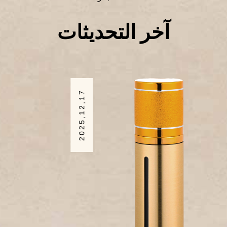
آخر التحديثات
2025,12,17